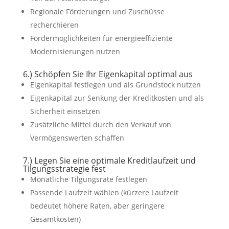
Regionale Förderungen und Zuschüsse
recherchieren
Fördermöglichkeiten für energieeffiziente
Modernisierungen nutzen
6.) Schöpfen Sie Ihr Eigenkapital optimal aus
Eigenkapital festlegen und als Grundstock nutzen
Eigenkapital zur Senkung der Kreditkosten und als
Sicherheit einsetzen
Zusätzliche Mittel durch den Verkauf von
Vermögenswerten schaffen
7.) Legen Sie eine optimale Kreditlaufzeit und
Tilgungsstrategie fest
Monatliche Tilgungsrate festlegen
Passende Laufzeit wählen (kürzere Laufzeit
bedeutet höhere Raten, aber geringere
Gesamtkosten)