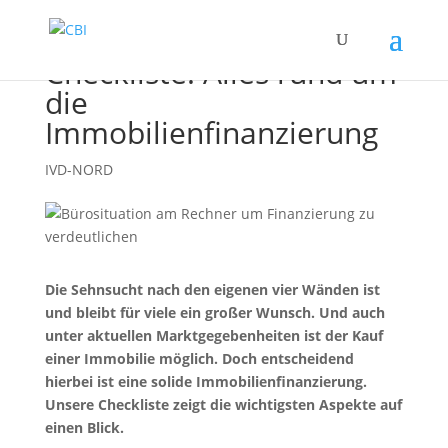
Checkliste: Alles rund um
die
Immobilienfinanzierung
IVD-NORD
Die Sehnsucht nach den eigenen vier Wänden ist
und bleibt für viele ein großer Wunsch. Und auch
unter aktuellen Marktgegebenheiten ist der Kauf
einer Immobilie möglich. Doch entscheidend
hierbei ist eine solide Immobilienfinanzierung.
Unsere Checkliste zeigt die wichtigsten Aspekte auf
einen Blick.