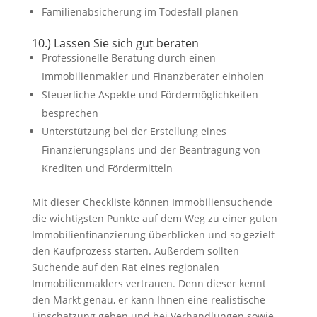
Familienabsicherung im Todesfall planen
10.) Lassen Sie sich gut beraten
Professionelle Beratung durch einen
Immobilienmakler und Finanzberater einholen
Steuerliche Aspekte und Fördermöglichkeiten
besprechen
Unterstützung bei der Erstellung eines
Finanzierungsplans und der Beantragung von
Krediten und Fördermitteln
Mit dieser Checkliste können Immobiliensuchende
die wichtigsten Punkte auf dem Weg zu einer guten
Immobilienfinanzierung überblicken und so gezielt
den Kaufprozess starten. Außerdem sollten
Suchende auf den Rat eines regionalen
Immobilienmaklers vertrauen. Denn dieser kennt
den Markt genau, er kann Ihnen eine realistische
Einschätzung geben und bei Verhandlungen sowie