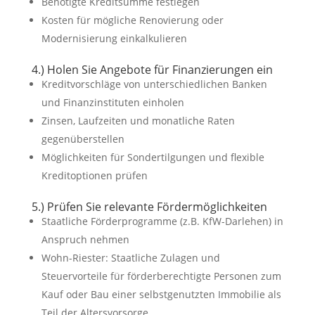
Benötigte Kreditsumme festlegen
Kosten für mögliche Renovierung oder
Modernisierung einkalkulieren
4.) Holen Sie Angebote für Finanzierungen ein
Kreditvorschläge von unterschiedlichen Banken
und Finanzinstituten einholen
Zinsen, Laufzeiten und monatliche Raten
gegenüberstellen
Möglichkeiten für Sondertilgungen und flexible
Kreditoptionen prüfen
5.) Prüfen Sie relevante Fördermöglichkeiten
Staatliche Förderprogramme (z.B. KfW-Darlehen) in
Anspruch nehmen
Wohn-Riester: Staatliche Zulagen und
Steuervorteile für förderberechtigte Personen zum
Kauf oder Bau einer selbstgenutzten Immobilie als
Teil der Altersvorsorge.