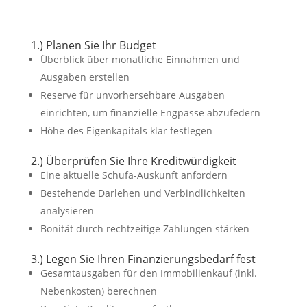
1.) Planen Sie Ihr Budget
Überblick über monatliche Einnahmen und
Ausgaben erstellen
Reserve für unvorhersehbare Ausgaben
einrichten, um finanzielle Engpässe abzufedern
Höhe des Eigenkapitals klar festlegen
2.) Überprüfen Sie Ihre Kreditwürdigkeit
Eine aktuelle Schufa-Auskunft anfordern
Bestehende Darlehen und Verbindlichkeiten
analysieren
Bonität durch rechtzeitige Zahlungen stärken
3.) Legen Sie Ihren Finanzierungsbedarf fest
Gesamtausgaben für den Immobilienkauf (inkl.
Nebenkosten) berechnen