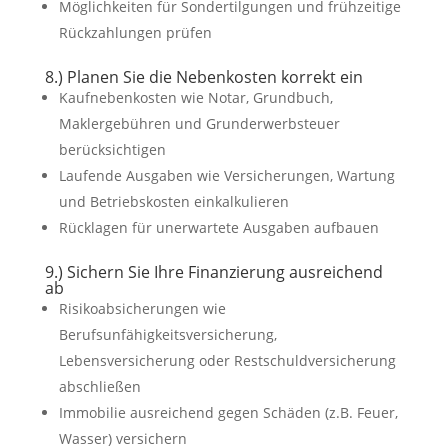
Möglichkeiten für Sondertilgungen und frühzeitige
Rückzahlungen prüfen
8.) Planen Sie die Nebenkosten korrekt ein
Kaufnebenkosten wie Notar, Grundbuch,
Maklergebühren und Grunderwerbsteuer
berücksichtigen
Laufende Ausgaben wie Versicherungen, Wartung
und Betriebskosten einkalkulieren
Rücklagen für unerwartete Ausgaben aufbauen
9.) Sichern Sie Ihre Finanzierung ausreichend
ab
Risikoabsicherungen wie
Berufsunfähigkeitsversicherung,
Lebensversicherung oder Restschuldversicherung
abschließen
Immobilie ausreichend gegen Schäden (z.B. Feuer,
Wasser) versichern