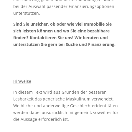
bei der Auswahl passender Finanzierungsoptionen
unterstützen.
Sind Sie unsicher, ob oder wie viel Immobilie Sie
sich leisten können und wo Sie eine bezahlbare
finden? Kontaktieren Sie uns! Wir beraten und
unterstützen Sie gern bei Suche und Finanzierung.
Hinweise
In diesem Text wird aus Gründen der besseren
Lesbarkeit das generische Maskulinum verwendet.
Weibliche und anderweitige Geschlechteridentitäten
werden dabei ausdrücklich mitgemeint, soweit es für
die Aussage erforderlich ist.