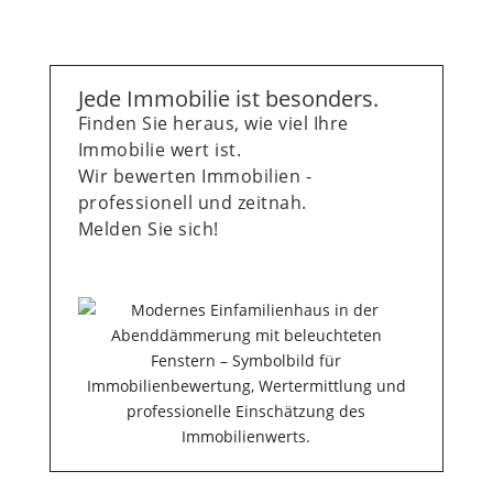
Jede Immobilie ist besonders.
Finden Sie heraus, wie viel Ihre
Immobilie wert ist.
Wir bewerten Immobilien -
professionell und zeitnah.
Melden Sie sich!