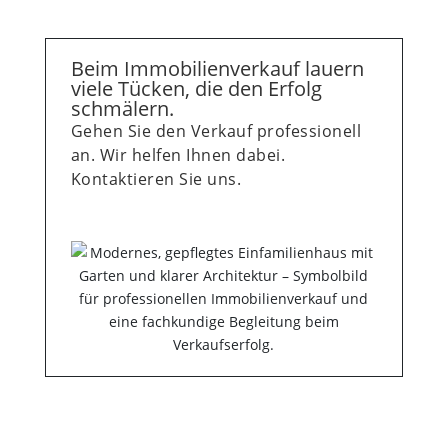
Beim Immobilienverkauf lauern
viele Tücken, die den Erfolg
schmälern.
Gehen Sie den Verkauf professionell
an. Wir helfen Ihnen dabei.
Kontaktieren Sie uns.