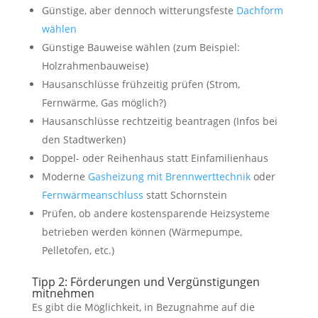
Günstige, aber dennoch witterungsfeste
Dachform
wählen
Günstige Bauweise wählen (zum Beispiel:
Holzrahmenbauweise)
Hausanschlüsse frühzeitig prüfen (Strom,
Fernwärme, Gas möglich?)
Hausanschlüsse rechtzeitig beantragen (Infos bei
den Stadtwerken)
Doppel- oder Reihenhaus statt Einfamilienhaus
Moderne
Gasheizung mit Brennwerttechnik
oder
Fernwärmeanschluss
statt Schornstein
Prüfen, ob andere kostensparende Heizsysteme
betrieben werden können (Wärmepumpe,
Pelletofen, etc.)
Tipp 2: Förderungen und Vergünstigungen
mitnehmen
Es gibt die Möglichkeit, in Bezugnahme auf die