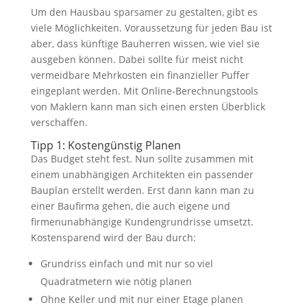
Um den Hausbau sparsamer zu gestalten, gibt es
viele Möglichkeiten. Voraussetzung für jeden Bau ist
aber, dass künftige Bauherren wissen, wie viel sie
ausgeben können. Dabei sollte für meist nicht
vermeidbare Mehrkosten ein finanzieller Puffer
eingeplant werden. Mit Online-Berechnungstools
von Maklern kann man sich einen ersten Überblick
verschaffen.
Tipp 1: Kostengünstig Planen
Das Budget steht fest. Nun sollte zusammen mit
einem unabhängigen Architekten ein passender
Bauplan erstellt werden. Erst dann kann man zu
einer Baufirma gehen, die auch eigene und
firmenunabhängige Kundengrundrisse umsetzt.
Kostensparend wird der Bau durch:
Grundriss einfach und mit nur so viel
Quadratmetern wie nötig planen
Ohne Keller und mit nur einer Etage planen