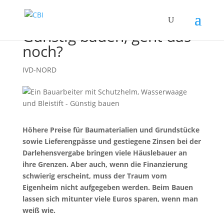
Günstig bauen, geht das
noch?
IVD-NORD
Höhere Preise für Baumaterialien und Grundstücke
sowie Lieferengpässe und gestiegene Zinsen bei der
Darlehensvergabe bringen viele Häuslebauer an
ihre Grenzen. Aber auch, wenn die Finanzierung
schwierig erscheint, muss der Traum vom
Eigenheim nicht aufgegeben werden. Beim Bauen
lassen sich mitunter viele Euros sparen, wenn man
weiß wie.