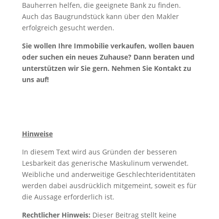
Bauherren helfen, die geeignete Bank zu finden.
Auch das Baugrundstück kann über den Makler
erfolgreich gesucht werden.
Sie wollen Ihre Immobilie verkaufen, wollen bauen
oder suchen ein neues Zuhause? Dann beraten und
unterstützen wir Sie gern. Nehmen Sie Kontakt zu
uns auf!
Hinweise
In diesem Text wird aus Gründen der besseren
Lesbarkeit das generische Maskulinum verwendet.
Weibliche und anderweitige Geschlechteridentitäten
werden dabei ausdrücklich mitgemeint, soweit es für
die Aussage erforderlich ist.
Rechtlicher Hinweis:
Dieser Beitrag stellt keine