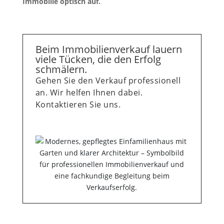
Immobilie optisch auf.
Beim Immobilienverkauf lauern
viele Tücken, die den Erfolg
schmälern.
Gehen Sie den Verkauf professionell
an. Wir helfen Ihnen dabei.
Kontaktieren Sie uns.