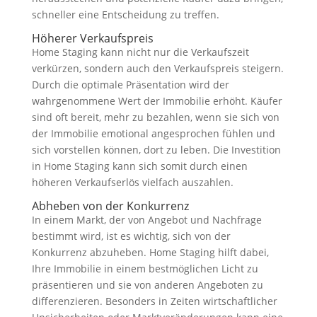
schneller eine Entscheidung zu treffen.
Höherer Verkaufspreis
Home Staging kann nicht nur die Verkaufszeit
verkürzen, sondern auch den Verkaufspreis steigern.
Durch die optimale Präsentation wird der
wahrgenommene Wert der Immobilie erhöht. Käufer
sind oft bereit, mehr zu bezahlen, wenn sie sich von
der Immobilie emotional angesprochen fühlen und
sich vorstellen können, dort zu leben. Die Investition
in Home Staging kann sich somit durch einen
höheren Verkaufserlös vielfach auszahlen.
Abheben von der Konkurrenz
In einem Markt, der von Angebot und Nachfrage
bestimmt wird, ist es wichtig, sich von der
Konkurrenz abzuheben. Home Staging hilft dabei,
Ihre Immobilie in einem bestmöglichen Licht zu
präsentieren und sie von anderen Angeboten zu
differenzieren. Besonders in Zeiten wirtschaftlicher