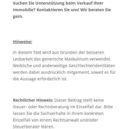
Suchen Sie Unterstützung beim Verkauf Ihrer
Immobilie? Kontaktieren Sie uns! Wir beraten Sie
gern.
Hinweise:
In diesem Text wird aus Gründen der besseren
Lesbarkeit das generische Maskulinum verwendet.
Weibliche und anderweitige Geschlechteridentitäten
werden dabei ausdrücklich mitgemeint, soweit es für
die Aussage erforderlich ist.
Rechtlicher Hinweis:
Dieser Beitrag stellt keine
Steuer- oder Rechtsberatung im Einzelfall dar. Bitte
lassen Sie die Sachverhalte in Ihrem konkreten
Einzelfall von einem Rechtsanwalt und/oder
Steuerberater klären.