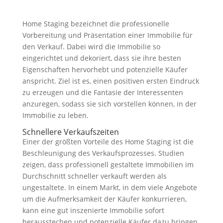
Home Staging bezeichnet die professionelle
Vorbereitung und Präsentation einer Immobilie für
den Verkauf. Dabei wird die Immobilie so
eingerichtet und dekoriert, dass sie ihre besten
Eigenschaften hervorhebt und potenzielle Käufer
anspricht. Ziel ist es, einen positiven ersten Eindruck
zu erzeugen und die Fantasie der Interessenten
anzuregen, sodass sie sich vorstellen können, in der
Immobilie zu leben.
Schnellere Verkaufszeiten
Einer der größten Vorteile des Home Staging ist die
Beschleunigung des Verkaufsprozesses. Studien
zeigen, dass professionell gestaltete Immobilien im
Durchschnitt schneller verkauft werden als
ungestaltete. In einem Markt, in dem viele Angebote
um die Aufmerksamkeit der Käufer konkurrieren,
kann eine gut inszenierte Immobilie sofort
herausstechen und potenzielle Käufer dazu bringen,