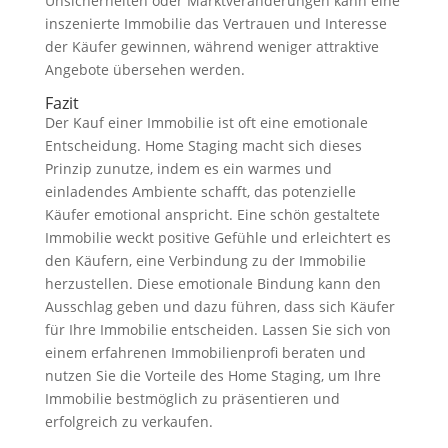
Unsicherheiten oder Marktveränderungen kann eine
inszenierte Immobilie das Vertrauen und Interesse
der Käufer gewinnen, während weniger attraktive
Angebote übersehen werden.
Fazit
Der Kauf einer Immobilie ist oft eine emotionale
Entscheidung. Home Staging macht sich dieses
Prinzip zunutze, indem es ein warmes und
einladendes Ambiente schafft, das potenzielle
Käufer emotional anspricht. Eine schön gestaltete
Immobilie weckt positive Gefühle und erleichtert es
den Käufern, eine Verbindung zu der Immobilie
herzustellen. Diese emotionale Bindung kann den
Ausschlag geben und dazu führen, dass sich Käufer
für Ihre Immobilie entscheiden. Lassen Sie sich von
einem erfahrenen Immobilienprofi beraten und
nutzen Sie die Vorteile des Home Staging, um Ihre
Immobilie bestmöglich zu präsentieren und
erfolgreich zu verkaufen.