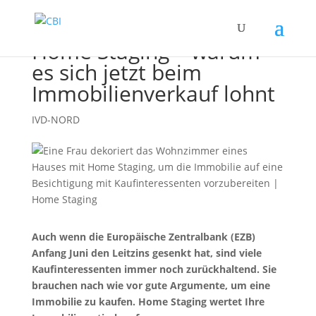
Home Staging – warum
es sich jetzt beim
Immobilienverkauf lohnt
IVD-NORD
Auch wenn die Europäische Zentralbank (EZB)
Anfang Juni den Leitzins gesenkt hat, sind viele
Kaufinteressenten immer noch zurückhaltend. Sie
brauchen nach wie vor gute Argumente, um eine
Immobilie zu kaufen. Home Staging wertet Ihre