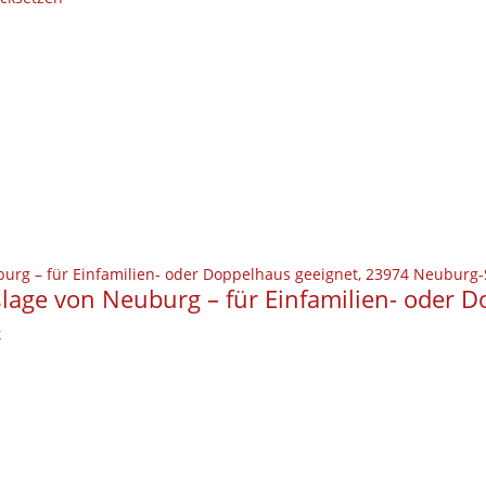
lage von Neuburg – für Einfamilien- oder 
k