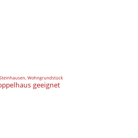
Doppelhaus geeignet