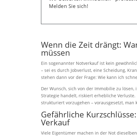
Melden Sie sich!
Wenn die Zeit drängt: Wa
müssen
Ein sogenannter Notverkauf ist kein gewöhnli
– sei es durch Jobverlust, eine Scheidung, Kra
stehen dann vor der Frage: Wie kann ich schne
Der Wunsch, sich von der Immobilie zu lösen, i
Strategie handelt, riskiert erhebliche Verluste
strukturiert vorzugehen – vorausgesetzt, man 
Gefährliche Kurzschlüsse:
Verkauf
Viele Eigentümer machen in der Not dieselben 