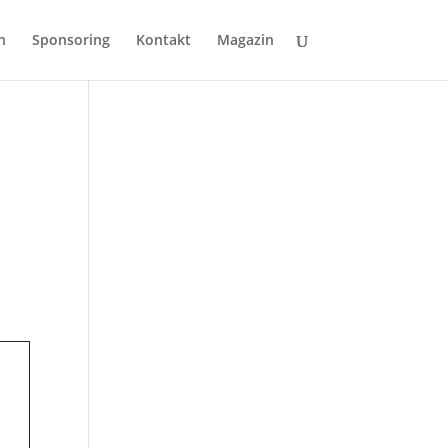
n
Sponsoring
Kontakt
Magazin