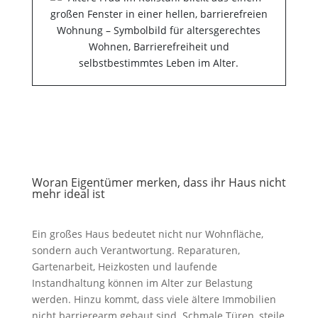
Woran Eigentümer merken, dass ihr Haus nicht
mehr ideal ist
Ein großes Haus bedeutet nicht nur Wohnfläche,
sondern auch Verantwortung. Reparaturen,
Gartenarbeit, Heizkosten und laufende
Instandhaltung können im Alter zur Belastung
werden. Hinzu kommt, dass viele ältere Immobilien
nicht barrierearm gebaut sind. Schmale Türen, steile