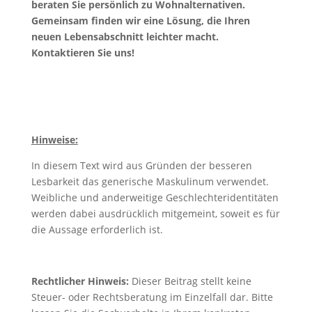
beraten Sie persönlich zu Wohnalternativen.
Gemeinsam finden wir eine Lösung, die Ihren
neuen Lebensabschnitt leichter macht.
Kontaktieren Sie uns!
Hinweise:
In diesem Text wird aus Gründen der besseren
Lesbarkeit das generische Maskulinum verwendet.
Weibliche und anderweitige Geschlechteridentitäten
werden dabei ausdrücklich mitgemeint, soweit es für
die Aussage erforderlich ist.
Rechtlicher Hinweis:
Dieser Beitrag stellt keine
Steuer- oder Rechtsberatung im Einzelfall dar. Bitte