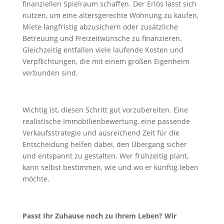
finanziellen Spielraum schaffen. Der Erlös lässt sich
nutzen, um eine altersgerechte Wohnung zu kaufen,
Miete langfristig abzusichern oder zusätzliche
Betreuung und Freizeitwünsche zu finanzieren.
Gleichzeitig entfallen viele laufende Kosten und
Verpflichtungen, die mit einem großen Eigenheim
verbunden sind.
Wichtig ist, diesen Schritt gut vorzubereiten. Eine
realistische Immobilienbewertung, eine passende
Verkaufsstrategie und ausreichend Zeit für die
Entscheidung helfen dabei, den Übergang sicher
und entspannt zu gestalten. Wer frühzeitig plant,
kann selbst bestimmen, wie und wo er künftig leben
möchte.
Passt Ihr Zuhause noch zu Ihrem Leben? Wir