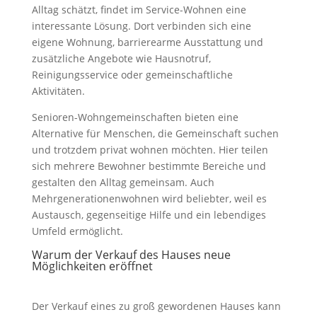
Alltag schätzt, findet im Service-Wohnen eine
interessante Lösung. Dort verbinden sich eine
eigene Wohnung, barrierearme Ausstattung und
zusätzliche Angebote wie Hausnotruf,
Reinigungsservice oder gemeinschaftliche
Aktivitäten.
Senioren-Wohngemeinschaften bieten eine
Alternative für Menschen, die Gemeinschaft suchen
und trotzdem privat wohnen möchten. Hier teilen
sich mehrere Bewohner bestimmte Bereiche und
gestalten den Alltag gemeinsam. Auch
Mehrgenerationenwohnen wird beliebter, weil es
Austausch, gegenseitige Hilfe und ein lebendiges
Umfeld ermöglicht.
Warum der Verkauf des Hauses neue
Möglichkeiten eröffnet
Der Verkauf eines zu groß gewordenen Hauses kann