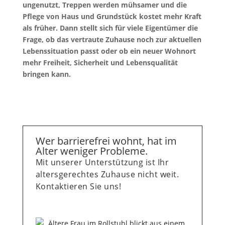
ungenutzt, Treppen werden mühsamer und die
Pflege von Haus und Grundstück kostet mehr Kraft
als früher. Dann stellt sich für viele Eigentümer die
Frage, ob das vertraute Zuhause noch zur aktuellen
Lebenssituation passt oder ob ein neuer Wohnort
mehr Freiheit, Sicherheit und Lebensqualität
bringen kann.
Wer barrierefrei wohnt, hat im
Alter weniger Probleme.
Mit unserer Unterstützung ist Ihr
altersgerechtes Zuhause nicht weit.
Kontaktieren Sie uns!