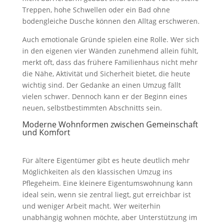
Treppen, hohe Schwellen oder ein Bad ohne
bodengleiche Dusche können den Alltag erschweren.
Auch emotionale Gründe spielen eine Rolle. Wer sich
in den eigenen vier Wänden zunehmend allein fühlt,
merkt oft, dass das frühere Familienhaus nicht mehr
die Nähe, Aktivität und Sicherheit bietet, die heute
wichtig sind. Der Gedanke an einen Umzug fällt
vielen schwer. Dennoch kann er der Beginn eines
neuen, selbstbestimmten Abschnitts sein.
Moderne Wohnformen zwischen Gemeinschaft
und Komfort
Für ältere Eigentümer gibt es heute deutlich mehr
Möglichkeiten als den klassischen Umzug ins
Pflegeheim. Eine kleinere Eigentumswohnung kann
ideal sein, wenn sie zentral liegt, gut erreichbar ist
und weniger Arbeit macht. Wer weiterhin
unabhängig wohnen möchte, aber Unterstützung im