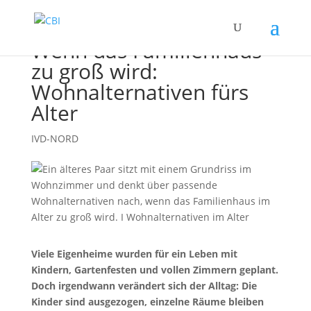
Wenn das Familienhaus
zu groß wird:
Wohnalternativen fürs
Alter
IVD-NORD
Viele Eigenheime wurden für ein Leben mit
Kindern, Gartenfesten und vollen Zimmern geplant.
Doch irgendwann verändert sich der Alltag: Die
Kinder sind ausgezogen, einzelne Räume bleiben