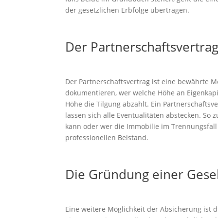
der gesetzlichen Erbfolge übertragen.
Der Partnerschaftsvertra
Der Partnerschaftsvertrag ist eine bewährte M
dokumentieren, wer welche Höhe an Eigenkapi
Höhe die Tilgung abzahlt. Ein Partnerschaftsv
lassen sich alle Eventualitäten abstecken. So 
kann oder wer die Immobilie im Trennungsfall
professionellen Beistand.
Die Gründung einer Gesel
Eine weitere Möglichkeit der Absicherung ist d