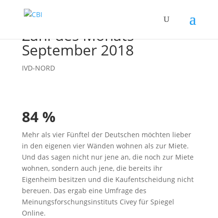
Zahl des Monats —
September 2018
IVD-NORD
84 %
Mehr als vier Fünftel der Deutschen möchten lieber
in den eigenen vier Wänden wohnen als zur Miete.
Und das sagen nicht nur jene an, die noch zur Miete
wohnen, sondern auch jene, die bereits ihr
Eigenheim besitzen und die Kaufentscheidung nicht
bereuen. Das ergab eine Umfrage des
Meinungsforschungsinstituts Civey für Spiegel
Online.