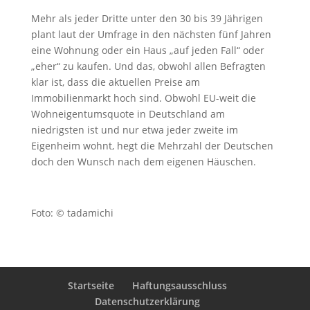
Mehr als jeder Dritte unter den 30 bis 39 Jährigen
plant laut der Umfrage in den nächsten fünf Jahren
eine Wohnung oder ein Haus „auf jeden Fall“ oder
„eher“ zu kaufen. Und das, obwohl allen Befragten
klar ist, dass die aktuellen Preise am
Immobilienmarkt hoch sind. Obwohl EU-weit die
Wohneigentumsquote in Deutschland am
niedrigsten ist und nur etwa jeder zweite im
Eigenheim wohnt, hegt die Mehrzahl der Deutschen
doch den Wunsch nach dem eigenen Häuschen.
Foto: © tadamichi
Startseite
Haftungsausschluss
Datenschutzerklärung