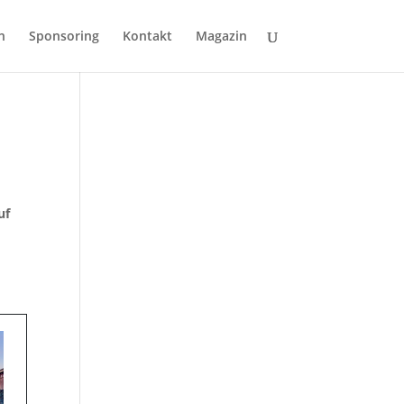
n
Sponsoring
Kontakt
Magazin
uf