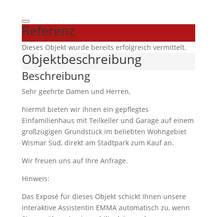
Referenz
Dieses Objekt wurde bereits erfolgreich vermittelt.
Objekt­beschreibung
Beschreibung
Sehr geehrte Damen und Herren,
hiermit bieten wir Ihnen ein gepflegtes
Einfamilienhaus mit Teilkeller und Garage auf einem
großzügigen Grundstück im beliebten Wohngebiet
Wismar Süd, direkt am Stadtpark zum Kauf an.
Wir freuen uns auf Ihre Anfrage.
Hinweis:
Das Exposé für dieses Objekt schickt Ihnen unsere
interaktive Assistentin EMMA automatisch zu, wenn