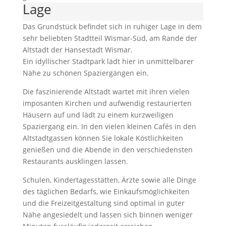
Lage
Das Grundstück befindet sich in ruhiger Lage in dem
sehr beliebten Stadtteil Wismar-Süd, am Rande der
Altstadt der Hansestadt Wismar.
Ein idyllischer Stadtpark lädt hier in unmittelbarer
Nähe zu schönen Spaziergängen ein.
Die faszinierende Altstadt wartet mit ihren vielen
imposanten Kirchen und aufwendig restaurierten
Häusern auf und lädt zu einem kurzweiligen
Spaziergang ein. In den vielen kleinen Cafés in den
Altstadtgassen können Sie lokale Köstlichkeiten
genießen und die Abende in den verschiedensten
Restaurants ausklingen lassen.
Schulen, Kindertagesstätten, Ärzte sowie alle Dinge
des täglichen Bedarfs, wie Einkaufsmöglichkeiten
und die Freizeitgestaltung sind optimal in guter
Nähe angesiedelt und lassen sich binnen weniger