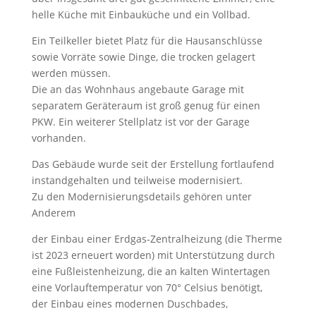
helle Küche mit Einbauküche und ein Vollbad.
Ein Teilkeller bietet Platz für die Hausanschlüsse
sowie Vorräte sowie Dinge, die trocken gelagert
werden müssen.
Die an das Wohnhaus angebaute Garage mit
separatem Geräteraum ist groß genug für einen
PKW. Ein weiterer Stellplatz ist vor der Garage
vorhanden.
Das Gebäude wurde seit der Erstellung fortlaufend
instandgehalten und teilweise modernisiert.
Zu den Modernisierungsdetails gehören unter
Anderem
der Einbau einer Erdgas-Zentralheizung (die Therme
ist 2023 erneuert worden) mit Unterstützung durch
eine Fußleistenheizung, die an kalten Wintertagen
eine Vorlauftemperatur von 70° Celsius benötigt,
der Einbau eines modernen Duschbades,