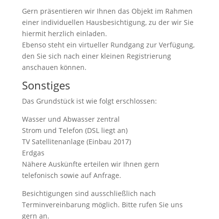
Gern präsentieren wir Ihnen das Objekt im Rahmen
einer individuellen Hausbesichtigung, zu der wir Sie
hiermit herzlich einladen.
Ebenso steht ein virtueller Rundgang zur Verfügung,
den Sie sich nach einer kleinen Registrierung
anschauen können.
Sonstiges
Das Grundstück ist wie folgt erschlossen:
Wasser und Abwasser zentral
Strom und Telefon (DSL liegt an)
TV Satellitenanlage (Einbau 2017)
Erdgas
Nähere Auskünfte erteilen wir Ihnen gern
telefonisch sowie auf Anfrage.
Besichtigungen sind ausschließlich nach
Terminvereinbarung möglich. Bitte rufen Sie uns
gern an.